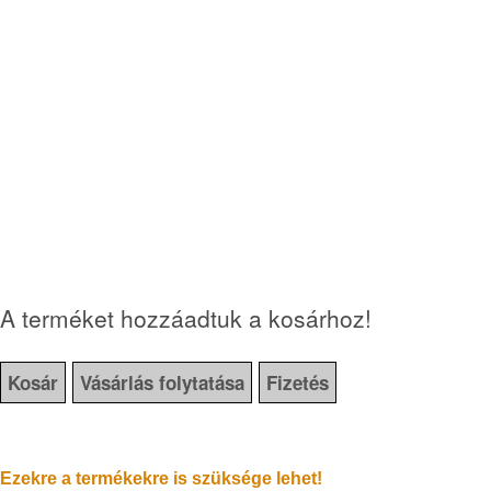
A terméket hozzáadtuk a kosárhoz!
Kosár
Vásárlás folytatása
Fizetés
Ezekre a termékekre is szüksége lehet!