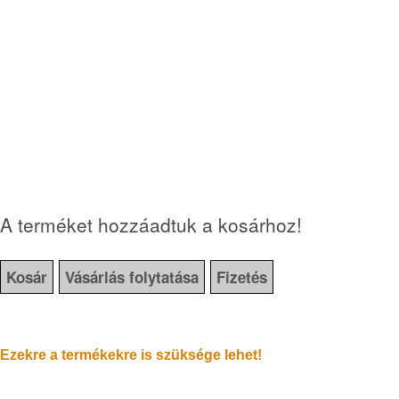
A terméket hozzáadtuk a kosárhoz!
Kosár
Vásárlás folytatása
Fizetés
Ezekre a termékekre is szüksége lehet!