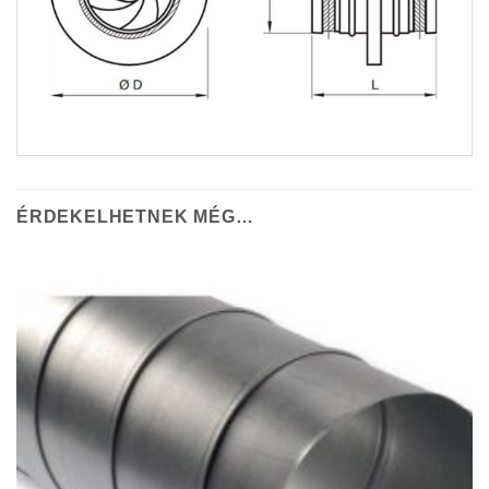
ÉRDEKELHETNEK MÉG…