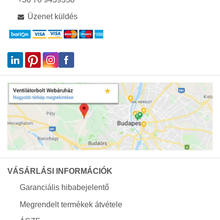
Üzenet küldés
VÁSÁRLÁSI INFORMÁCIÓK
Garanciális hibabejelentő
Megrendelt termékek átvétele