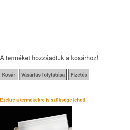
A terméket hozzáadtuk a kosárhoz!
Kosár
Vásárlás folytatása
Fizetés
Ezekre a termékekre is szüksége lehet!