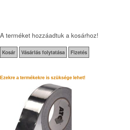
A terméket hozzáadtuk a kosárhoz!
Kosár
Vásárlás folytatása
Fizetés
Ezekre a termékekre is szüksége lehet!