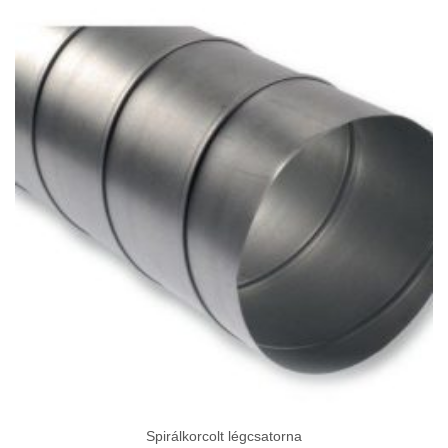
Spirálkorcolt légcsatorna