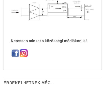
Keressen minket a közösségi médiákon is!
ÉRDEKELHETNEK MÉG…