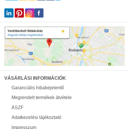
VÁSÁRLÁSI INFORMÁCIÓK
Garanciális hibabejelentő
Megrendelt termékek átvétele
ÁSZF
Adatkezelési tájékoztató
Impresszum