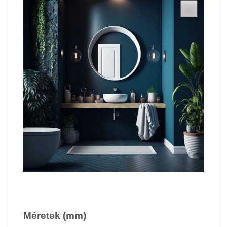
Méretek (mm)