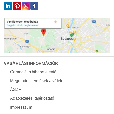
VÁSÁRLÁSI INFORMÁCIÓK
Garanciális hibabejelentő
Megrendelt termékek átvétele
ÁSZF
Adatkezelési tájékoztató
Impresszum