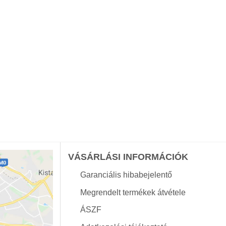
VÁSÁRLÁSI INFORMÁCIÓK
Garanciális hibabejelentő
Megrendelt termékek átvétele
ÁSZF