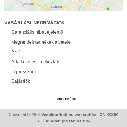
VÁSÁRLÁSI INFORMÁCIÓK
Garanciális hibabejelentő
Megrendelt termékek átvétele
ÁSZF
Adatkezelési tájékoztató
Impresszum
Saját fiók
Árukereső.hu
Copyright 2026 ©
Ventilátorbolt.hu webáruház - ONIXCOM
KFT. Minden jog fenntartva!