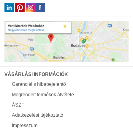
VÁSÁRLÁSI INFORMÁCIÓK
Garanciális hibabejelentő
Megrendelt termékek átvétele
ÁSZF
Adatkezelési tájékoztató
Impresszum