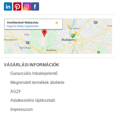
VÁSÁRLÁSI INFORMÁCIÓK
Garanciális hibabejelentő
Megrendelt termékek átvétele
ÁSZF
Adatkezelési tájékoztató
Impresszum