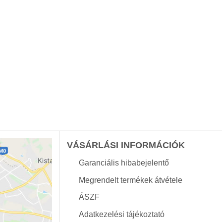
VÁSÁRLÁSI INFORMÁCIÓK
Garanciális hibabejelentő
Megrendelt termékek átvétele
ÁSZF
Adatkezelési tájékoztató