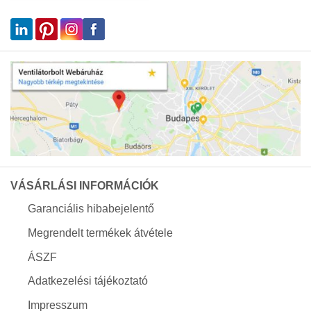
VÁSÁRLÁSI INFORMÁCIÓK
Garanciális hibabejelentő
Megrendelt termékek átvétele
ÁSZF
Adatkezelési tájékoztató
Impresszum