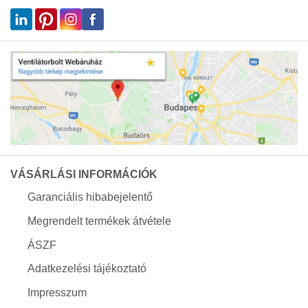
VÁSÁRLÁSI INFORMÁCIÓK
Garanciális hibabejelentő
Megrendelt termékek átvétele
ÁSZF
Adatkezelési tájékoztató
Impresszum