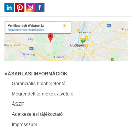
VÁSÁRLÁSI INFORMÁCIÓK
Garanciális hibabejelentő
Megrendelt termékek átvétele
ÁSZF
Adatkezelési tájékoztató
Impresszum