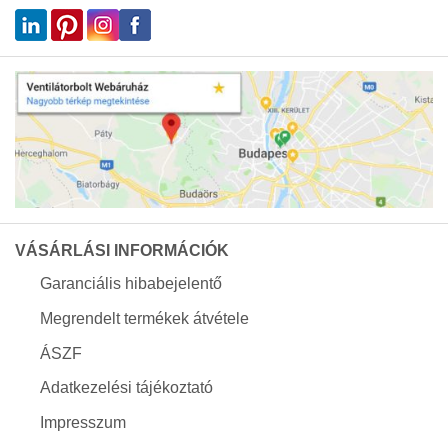
VÁSÁRLÁSI INFORMÁCIÓK
Garanciális hibabejelentő
Megrendelt termékek átvétele
ÁSZF
Adatkezelési tájékoztató
Impresszum