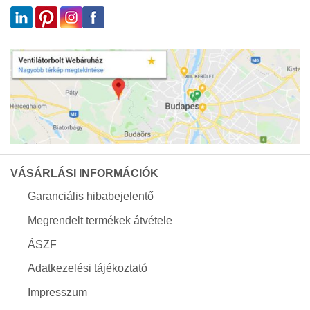
VÁSÁRLÁSI INFORMÁCIÓK
Garanciális hibabejelentő
Megrendelt termékek átvétele
ÁSZF
Adatkezelési tájékoztató
Impresszum