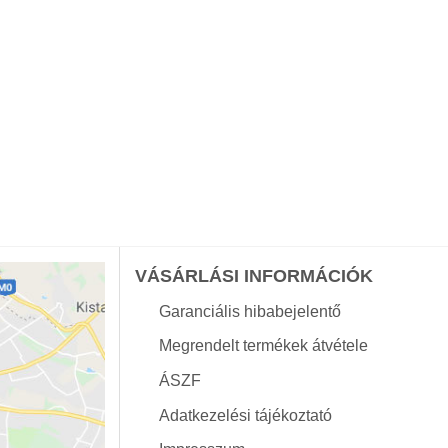
VÁSÁRLÁSI INFORMÁCIÓK
Garanciális hibabejelentő
Megrendelt termékek átvétele
ÁSZF
Adatkezelési tájékoztató