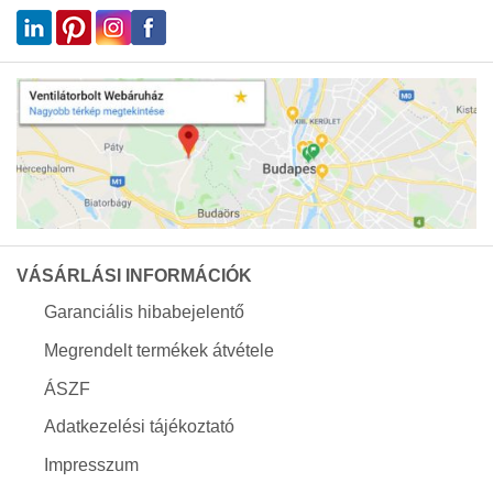
VÁSÁRLÁSI INFORMÁCIÓK
Garanciális hibabejelentő
Megrendelt termékek átvétele
ÁSZF
Adatkezelési tájékoztató
Impresszum