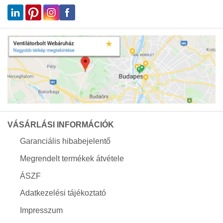
VÁSÁRLÁSI INFORMÁCIÓK
Garanciális hibabejelentő
Megrendelt termékek átvétele
ÁSZF
Adatkezelési tájékoztató
Impresszum