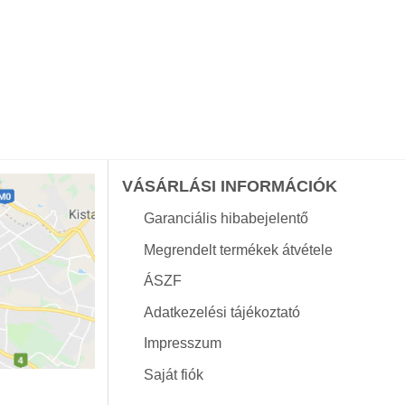
VÁSÁRLÁSI INFORMÁCIÓK
Garanciális hibabejelentő
Megrendelt termékek átvétele
ÁSZF
Adatkezelési tájékoztató
Impresszum
Saját fiók