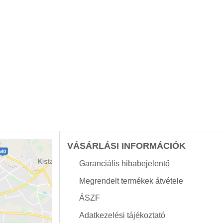
VÁSÁRLÁSI INFORMÁCIÓK
Garanciális hibabejelentő
Megrendelt termékek átvétele
ÁSZF
Adatkezelési tájékoztató