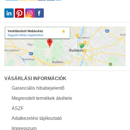
VÁSÁRLÁSI INFORMÁCIÓK
Garanciális hibabejelentő
Megrendelt termékek átvétele
ÁSZF
Adatkezelési tájékoztató
Impresszum