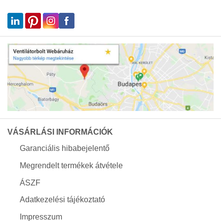
VÁSÁRLÁSI INFORMÁCIÓK
Garanciális hibabejelentő
Megrendelt termékek átvétele
ÁSZF
Adatkezelési tájékoztató
Impresszum