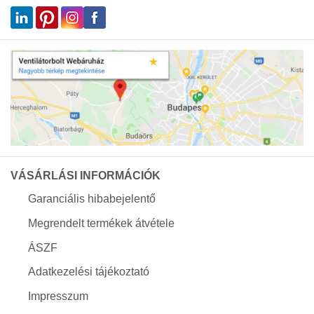
VÁSÁRLÁSI INFORMÁCIÓK
Garanciális hibabejelentő
Megrendelt termékek átvétele
ÁSZF
Adatkezelési tájékoztató
Impresszum