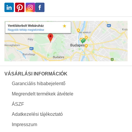
VÁSÁRLÁSI INFORMÁCIÓK
Garanciális hibabejelentő
Megrendelt termékek átvétele
ÁSZF
Adatkezelési tájékoztató
Impresszum