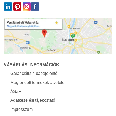
VÁSÁRLÁSI INFORMÁCIÓK
Garanciális hibabejelentő
Megrendelt termékek átvétele
ÁSZF
Adatkezelési tájékoztató
Impresszum