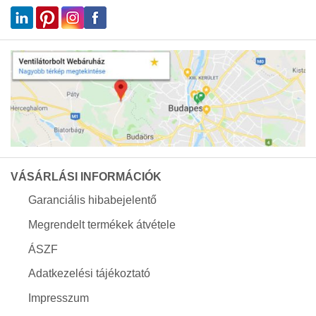
VÁSÁRLÁSI INFORMÁCIÓK
Garanciális hibabejelentő
Megrendelt termékek átvétele
ÁSZF
Adatkezelési tájékoztató
Impresszum