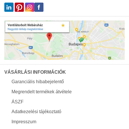
VÁSÁRLÁSI INFORMÁCIÓK
Garanciális hibabejelentő
Megrendelt termékek átvétele
ÁSZF
Adatkezelési tájékoztató
Impresszum