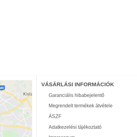
VÁSÁRLÁSI INFORMÁCIÓK
Garanciális hibabejelentő
Megrendelt termékek átvétele
ÁSZF
Adatkezelési tájékoztató