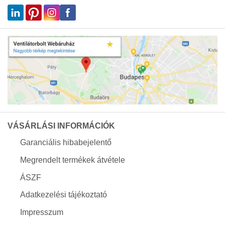
VÁSÁRLÁSI INFORMÁCIÓK
Garanciális hibabejelentő
Megrendelt termékek átvétele
ÁSZF
Adatkezelési tájékoztató
Impresszum