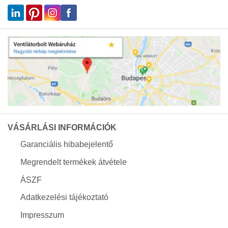
VÁSÁRLÁSI INFORMÁCIÓK
Garanciális hibabejelentő
Megrendelt termékek átvétele
ÁSZF
Adatkezelési tájékoztató
Impresszum