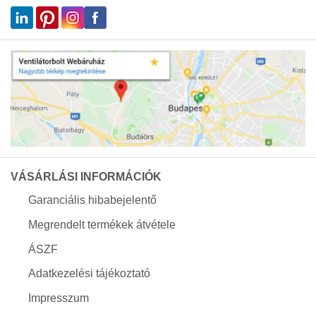
VÁSÁRLÁSI INFORMÁCIÓK
Garanciális hibabejelentő
Megrendelt termékek átvétele
ÁSZF
Adatkezelési tájékoztató
Impresszum