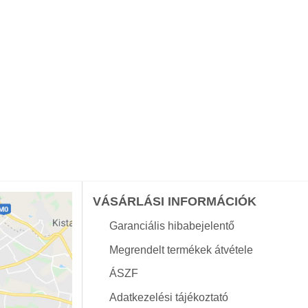
VÁSÁRLÁSI INFORMÁCIÓK
Garanciális hibabejelentő
Megrendelt termékek átvétele
ÁSZF
Adatkezelési tájékoztató