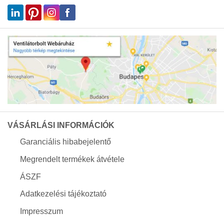
VÁSÁRLÁSI INFORMÁCIÓK
Garanciális hibabejelentő
Megrendelt termékek átvétele
ÁSZF
Adatkezelési tájékoztató
Impresszum