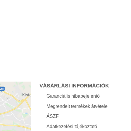
VÁSÁRLÁSI INFORMÁCIÓK
Garanciális hibabejelentő
Megrendelt termékek átvétele
ÁSZF
Adatkezelési tájékoztató