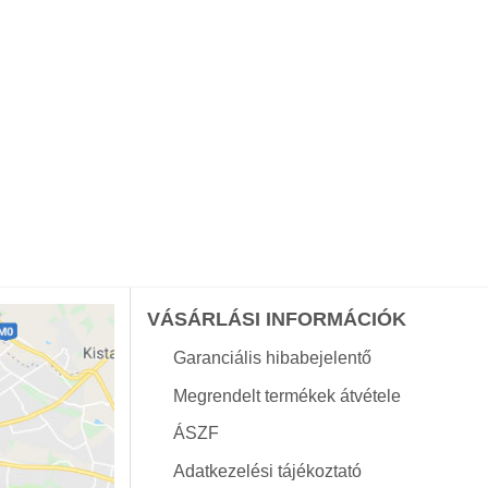
VÁSÁRLÁSI INFORMÁCIÓK
Garanciális hibabejelentő
Megrendelt termékek átvétele
ÁSZF
Adatkezelési tájékoztató