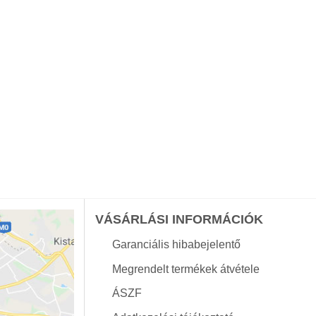
VÁSÁRLÁSI INFORMÁCIÓK
Garanciális hibabejelentő
Megrendelt termékek átvétele
ÁSZF