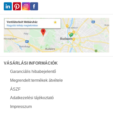
VÁSÁRLÁSI INFORMÁCIÓK
Garanciális hibabejelentő
Megrendelt termékek átvétele
ÁSZF
Adatkezelési tájékoztató
Impresszum