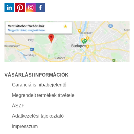
VÁSÁRLÁSI INFORMÁCIÓK
Garanciális hibabejelentő
Megrendelt termékek átvétele
ÁSZF
Adatkezelési tájékoztató
Impresszum