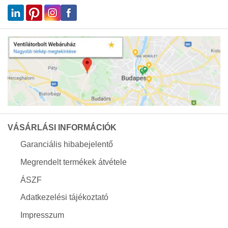
VÁSÁRLÁSI INFORMÁCIÓK
Garanciális hibabejelentő
Megrendelt termékek átvétele
ÁSZF
Adatkezelési tájékoztató
Impresszum