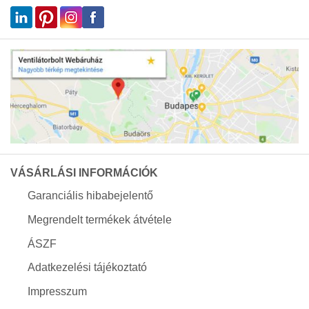
VÁSÁRLÁSI INFORMÁCIÓK
Garanciális hibabejelentő
Megrendelt termékek átvétele
ÁSZF
Adatkezelési tájékoztató
Impresszum