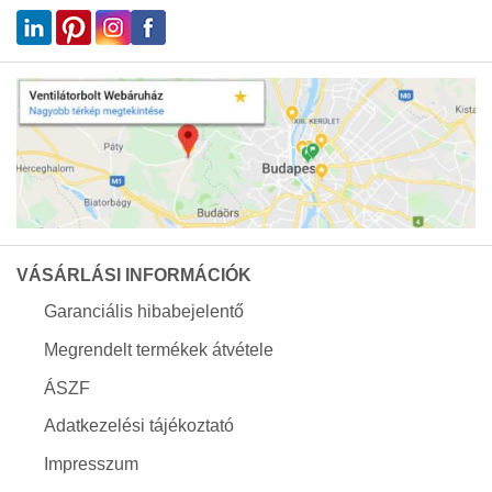
VÁSÁRLÁSI INFORMÁCIÓK
Garanciális hibabejelentő
Megrendelt termékek átvétele
ÁSZF
Adatkezelési tájékoztató
Impresszum