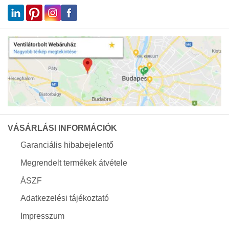
VÁSÁRLÁSI INFORMÁCIÓK
Garanciális hibabejelentő
Megrendelt termékek átvétele
ÁSZF
Adatkezelési tájékoztató
Impresszum