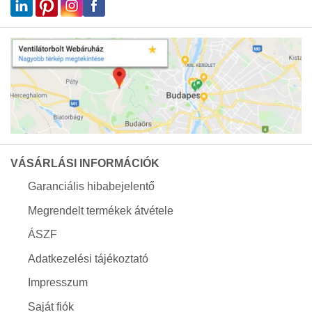
VÁSÁRLÁSI INFORMÁCIÓK
Garanciális hibabejelentő
Megrendelt termékek átvétele
ÁSZF
Adatkezelési tájékoztató
Impresszum
Saját fiók