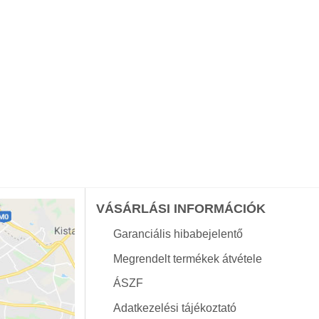
VÁSÁRLÁSI INFORMÁCIÓK
Garanciális hibabejelentő
Megrendelt termékek átvétele
ÁSZF
Adatkezelési tájékoztató