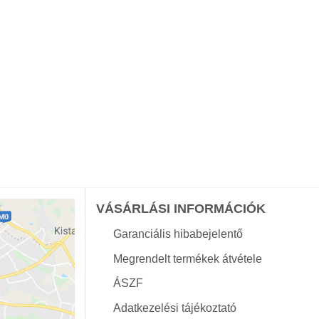
VÁSÁRLÁSI INFORMÁCIÓK
Garanciális hibabejelentő
Megrendelt termékek átvétele
ÁSZF
Adatkezelési tájékoztató