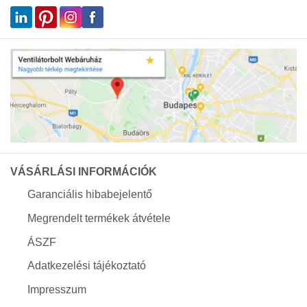
VÁSÁRLÁSI INFORMÁCIÓK
Garanciális hibabejelentő
Megrendelt termékek átvétele
ÁSZF
Adatkezelési tájékoztató
Impresszum