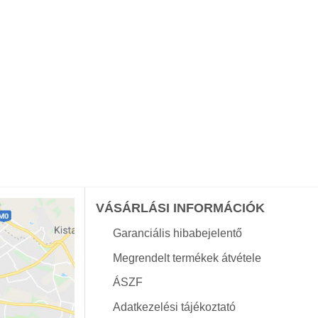
VÁSÁRLÁSI INFORMÁCIÓK
Garanciális hibabejelentő
Megrendelt termékek átvétele
ÁSZF
Adatkezelési tájékoztató