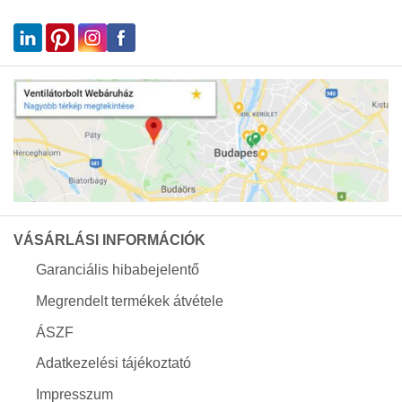
VÁSÁRLÁSI INFORMÁCIÓK
Garanciális hibabejelentő
Megrendelt termékek átvétele
ÁSZF
Adatkezelési tájékoztató
Impresszum