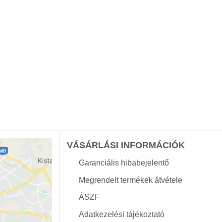
VÁSÁRLÁSI INFORMÁCIÓK
Garanciális hibabejelentő
Megrendelt termékek átvétele
ÁSZF
Adatkezelési tájékoztató